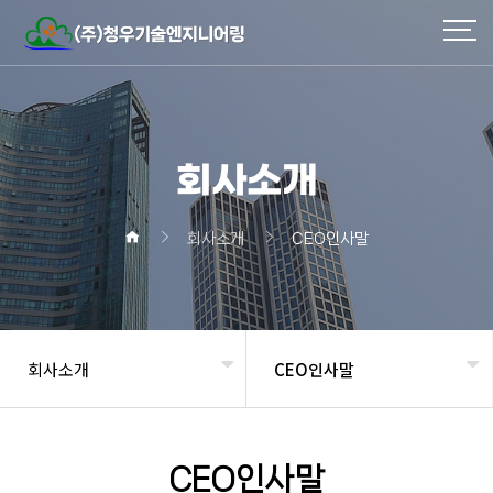
회사소개
회사소개
CEO인사말
회사소개
CEO인사말
헤더설정
CEO인사말