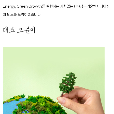
Energy, Green Growth를 실현하는 가치있는 (주)청우기술엔지니어링
이 되도록 노력하겠습니다.