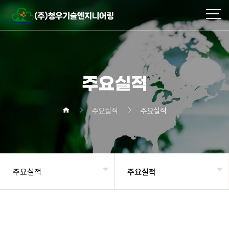
주요실적
주요실적
주요실적
주요실적
주요실적
헤더설정